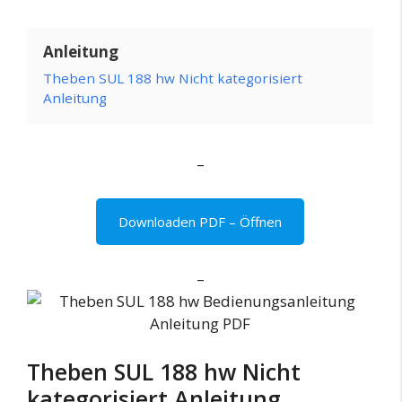
Anleitung
Theben SUL 188 hw Nicht kategorisiert
Anleitung
–
Downloaden PDF – Öffnen
–
Theben SUL 188 hw Nicht
kategorisiert Anleitung