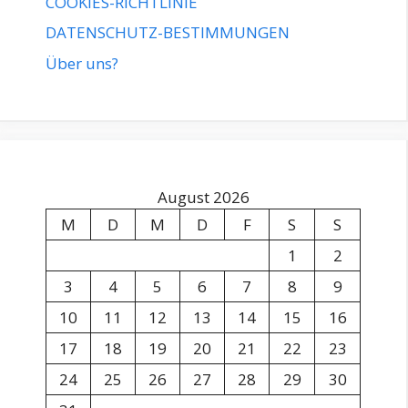
COOKIES-RICHTLINIE
DATENSCHUTZ-BESTIMMUNGEN
Über uns?
August 2026
M
D
M
D
F
S
S
1
2
3
4
5
6
7
8
9
10
11
12
13
14
15
16
17
18
19
20
21
22
23
24
25
26
27
28
29
30