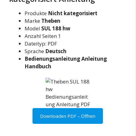
Produkte
Nicht kategorisiert
Marke
Theben
Model
SUL 188 hw
Anzahl Seiten 1
Dateityp: PDF
Sprache
Deutsch
Bedienungsanleitung Anleitung
Handbuch
Downloaden PDF – Öffnen